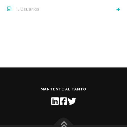
1. Usuarios
MANTENTE AL TANTO