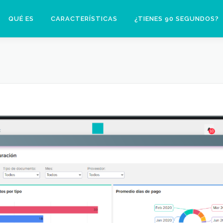
QUÉ ES
CARACTERÍSTICAS
¿TIENES 90 SEGUNDOS?