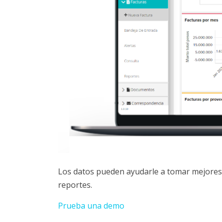
Los datos pueden ayudarle a tomar mejores 
reportes.
Prueba una demo