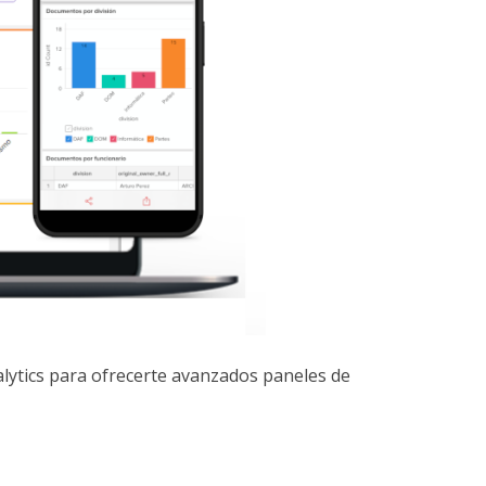
lytics para ofrecerte avanzados paneles de