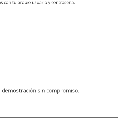
ás con tu propio usuario y contraseña,
 demostración sin compromiso.