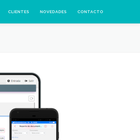
CLIENTES
NOVEDADES
CONTACTO