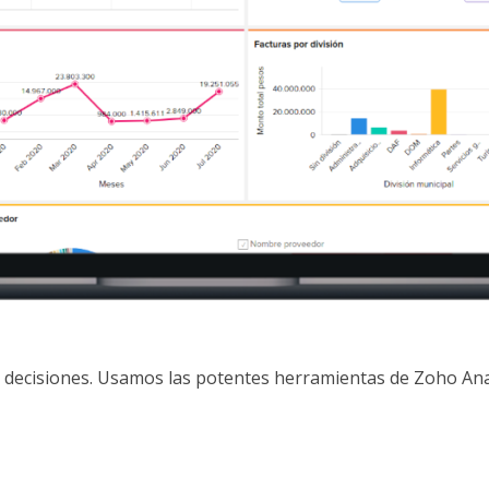
decisiones. Usamos las potentes herramientas de Zoho Ana