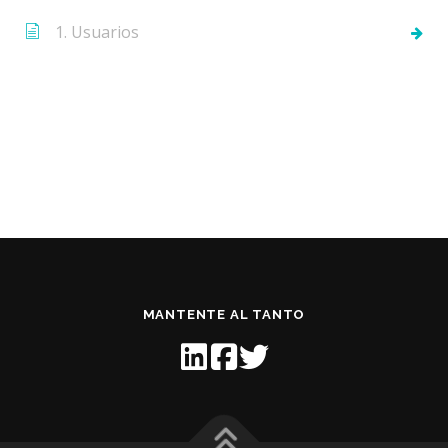
1. Usuarios
MANTENTE AL TANTO