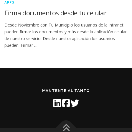
APPS
Firma documentos desde tu celular
Desde Noviembre con Tu Municipio los usuarios de la intranet
pueden firmar los documentos y más desde la aplicación celular
de nuestro servicio. Desde nuestra aplicación los usuarios
pueden: Firmar …
MANTENTE AL TANTO