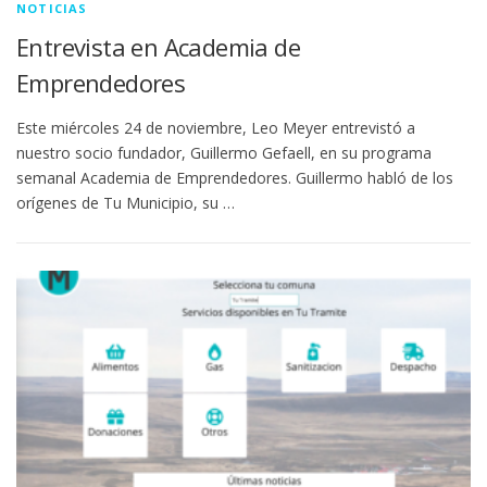
NOTICIAS
Entrevista en Academia de
Emprendedores
Este miércoles 24 de noviembre, Leo Meyer entrevistó a
nuestro socio fundador, Guillermo Gefaell, en su programa
semanal Academia de Emprendedores. Guillermo habló de los
orígenes de Tu Municipio, su …