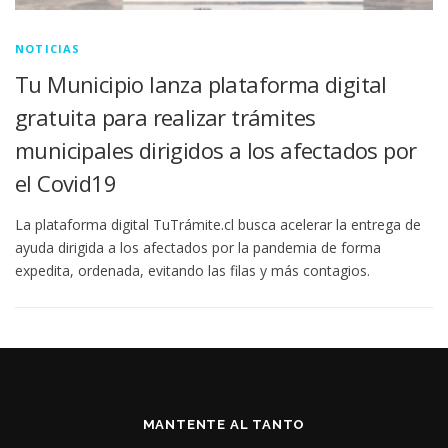
NOTICIAS
Tu Municipio lanza plataforma digital
gratuita para realizar trámites
municipales dirigidos a los afectados por
el Covid19
La plataforma digital TuTrámite.cl busca acelerar la entrega de
ayuda dirigida a los afectados por la pandemia de forma
expedita, ordenada, evitando las filas y más contagios.
MANTENTE AL TANTO