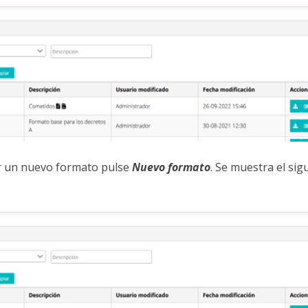
r un nuevo formato pulse
Nuevo formato
. Se muestra el sig