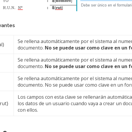
vantes
Se rellena automáticamente por el sistema al numer
l}
documento.
No se puede usar como clave en un f
Se rellena automáticamente por el sistema al numer
documento.
No se puede usar como clave en un f
Se rellena automáticamente por el sistema al numer
documento. No se puede usar como clave en un for
Los campos con esta clave se rellenarán automátic
rut}
los datos de un usuario cuando vaya a crear un do
con ellos.