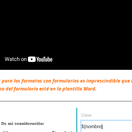
 para los formatos con formularios es imprescindible que 
o del formulario esté en la plantilla Word.