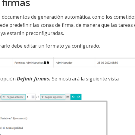
r firmas
 documentos de generación automática, como los cometidos
ede predefinir las zonas de firma, de manera que las tareas 
 ya estarán preconfiguradas.
rarlo debe editar un formato ya configurado.
 opción
Definir firmas.
Se mostrará la siguiente vista.