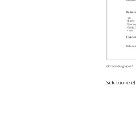
Seleccione e