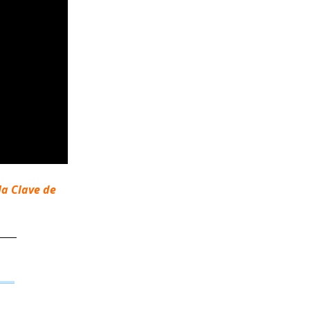
la Clave de