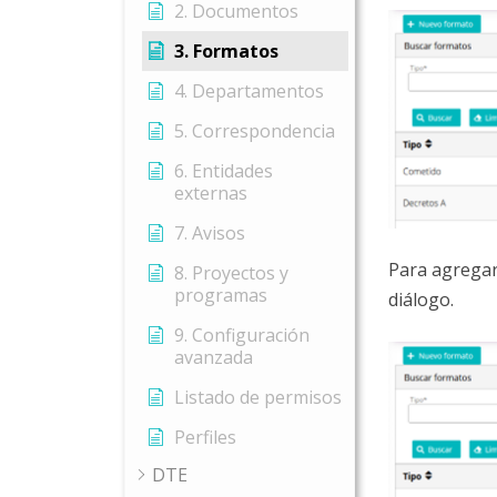
2. Documentos
3. Formatos
4. Departamentos
5. Correspondencia
6. Entidades
externas
7. Avisos
Para agrega
8. Proyectos y
programas
diálogo.
9. Configuración
avanzada
Listado de permisos
Perfiles
DTE