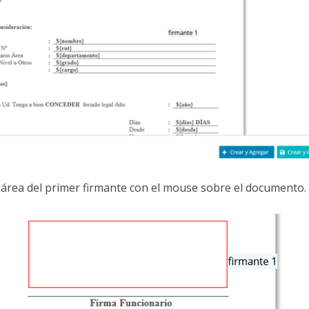
l área del primer firmante con el mouse sobre el documento.