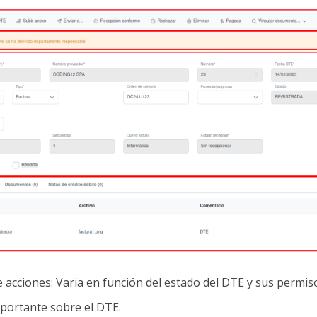
acciones: Varia en función del estado del DTE y sus permis
mportante sobre el DTE.