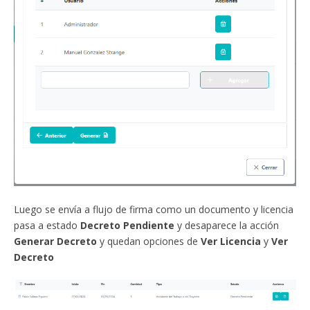
Luego se envía a flujo de firma como un documento y licencia
pasa a estado
Decreto Pendiente
y desaparece la acción
Generar Decreto
y quedan opciones de
Ver Licencia
y
Ver
Decreto