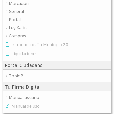
Marcación
General
Portal
Ley Karin
Compras
Introducción Tu Municipio 2.0
Liquidaciones
Portal Ciudadano
Topic B
Tu Firma Digital
Manual usuario
Manual de uso