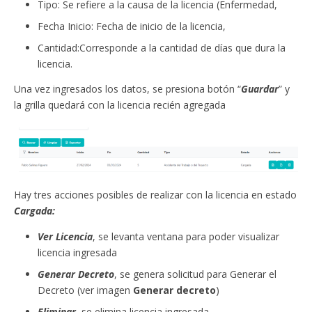
Tipo: Se refiere a la causa de la licencia (Enfermedad,
Fecha Inicio: Fecha de inicio de la licencia,
Cantidad:Corresponde a la cantidad de días que dura la
licencia.
Una vez ingresados los datos, se presiona botón “
Guardar
” y
la grilla quedará con la licencia recién agregada
Hay tres acciones posibles de realizar con la licencia en estado
Cargada:
Ver Licencia
, se levanta ventana para poder visualizar
licencia ingresada
Generar Decreto
, se genera solicitud para Generar el
Decreto (ver imagen
Generar decreto
)
Eliminar
, se elimina licencia ingresada