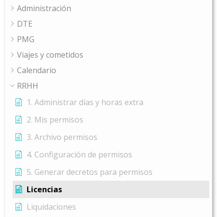
Administración
DTE
PMG
Viajes y cometidos
Calendario
RRHH
1. Administrar días y horas extra
2. Mis permisos
3. Archivo permisos
4. Configuración de permisos
5. Generar decretos para permisos
Licencias
Liquidaciones