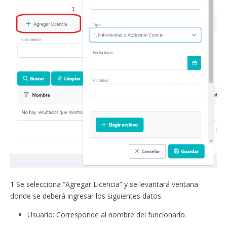
1 Se selecciona “Agregar Licencia” y se levantará ventana
donde se deberá ingresar los siguientes datos:
Usuario: Corresponde al nombre del funcionario.