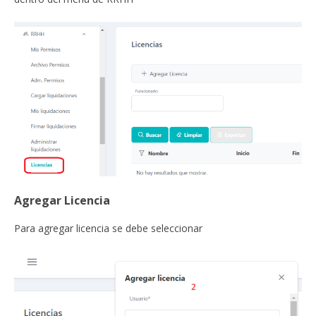
Agregar Licencia
Para agregar licencia se debe seleccionar