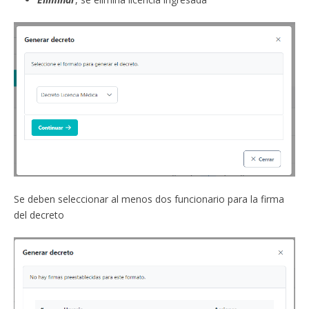
Se deben seleccionar al menos dos funcionario para la firma
del decreto