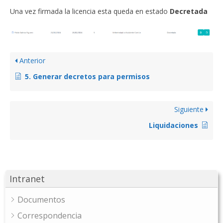
Una vez firmada la licencia esta queda en estado
Decretada
Anterior
5. Generar decretos para permisos
Siguiente
Liquidaciones
Intranet
Documentos
Correspondencia