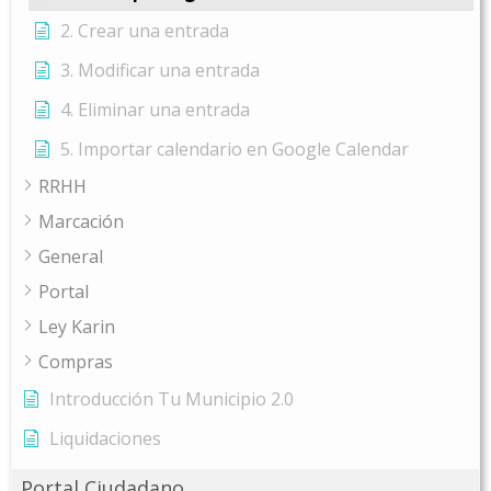
2. Crear una entrada
3. Modificar una entrada
4. Eliminar una entrada
5. Importar calendario en Google Calendar
RRHH
Marcación
General
Portal
Ley Karin
Compras
Introducción Tu Municipio 2.0
Liquidaciones
Portal Ciudadano