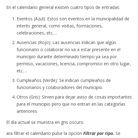
En el calendario general existen cuatro tipos de entradas:
Eventos (Azul): Estos son eventos en la municipalidad de
interés general, como visitas, formaciones,
celebraciones, etc.…
Ausencias (Rojo): Las ausencias indican que algún
funcionario o colaborar no va a estar presente en el
municipio durante determinado tiempo ya sea por
permiso, vacaciones, licencia, compromiso en otro lugar,
etc.…
Cumpleaños (Verde): Se indican cumpleaños de
funcionarios y colaboradores del municipio.
Otros (Gris): Sirven para dejar aviso de cosas importantes
para el municipio pero que no entran en las categorías
anteriores.
El día actual se muestra en gris oscuro.
ara filtrar el calendario pulse la opción
Filtrar por tipo.
Se