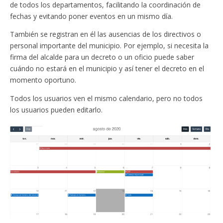
de todos los departamentos, facilitando la coordinación de
fechas y evitando poner eventos en un mismo día.
También se registran en él las ausencias de los directivos o
personal importante del municipio. Por ejemplo, si necesita la
firma del alcalde para un decreto o un oficio puede saber
cuándo no estará en el municipio y así tener el decreto en el
momento oportuno.
Todos los usuarios ven el mismo calendario, pero no todos
los usuarios pueden editarlo.