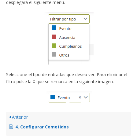
desplegará el siguiente menú.
Seleccione el tipo de entradas que desea ver. Para eliminar el
filtro pulse la X que se remarca en la siguiente imagen.
Anterior
4. Configurar Cometidos