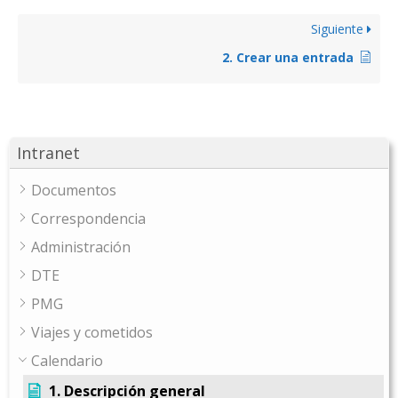
Siguiente
2. Crear una entrada
Intranet
Documentos
Correspondencia
Administración
DTE
PMG
Viajes y cometidos
Calendario
1. Descripción general