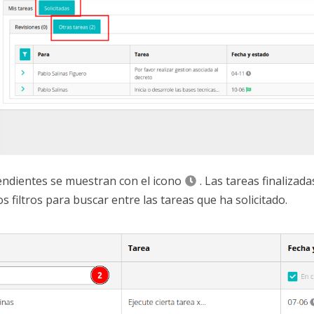
endientes se muestran con el icono
. Las tareas finalizad
s filtros para buscar entre las tareas que ha solicitado.