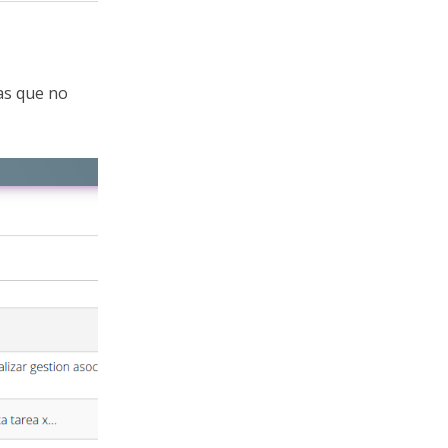
las que no