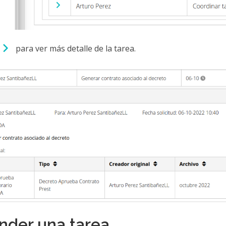
para ver más detalle de la tarea.
nder una tarea