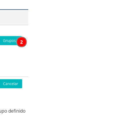
upo definido