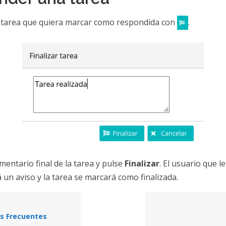
a tarea que quiera marcar como respondida con
.
mentario final de la tarea y pulse
Finalizar
. El usuario que le
á un aviso y la tarea se marcará como finalizada.
s Frecuentes