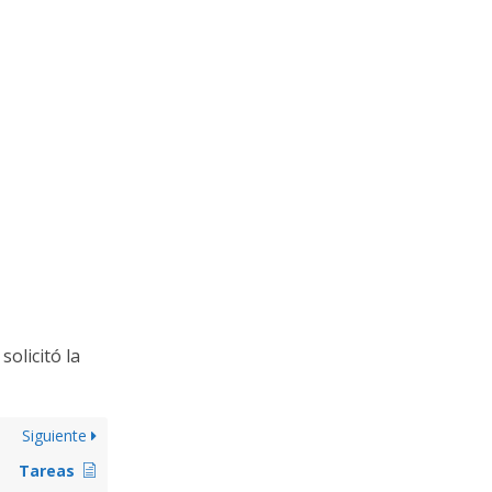
 solicitó la
Siguiente
Tareas