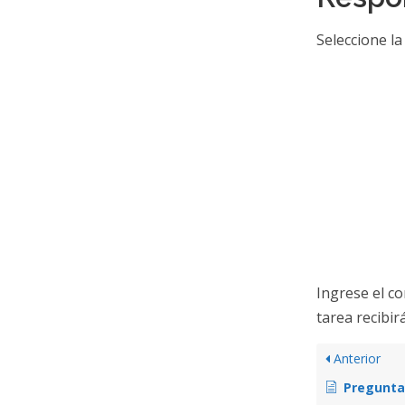
Seleccione l
Ingrese el co
tarea recibir
Anterior
Pregunta