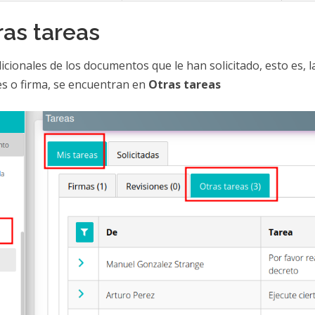
ras tareas
icionales de los documentos que le han solicitado, esto es, 
es o firma, se encuentran en
Otras tareas